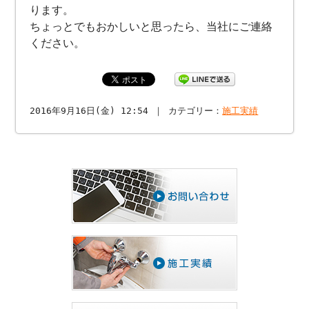
ります。
ちょっとでもおかしいと思ったら、当社にご連絡
ください。
2016年9月16日(金) 12:54 ｜ カテゴリー：
施工実績