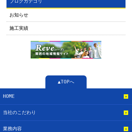
ブログカテゴリ
お知らせ
施工実績
▲TOPへ
HOME
当社のこだわり
業務内容