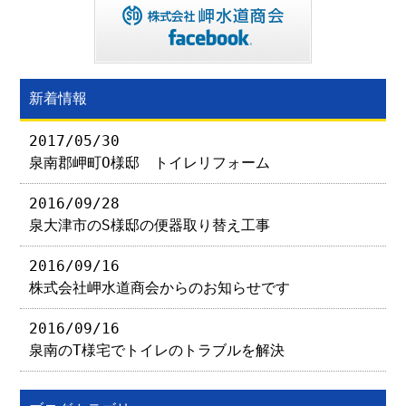
新着情報
2017/05/30
泉南郡岬町O様邸 トイレリフォーム
2016/09/28
泉大津市のS様邸の便器取り替え工事
2016/09/16
株式会社岬水道商会からのお知らせです
2016/09/16
泉南のT様宅でトイレのトラブルを解決