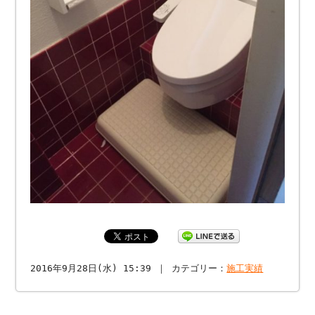
2016年9月28日(水) 15:39 ｜ カテゴリー：
施工実績