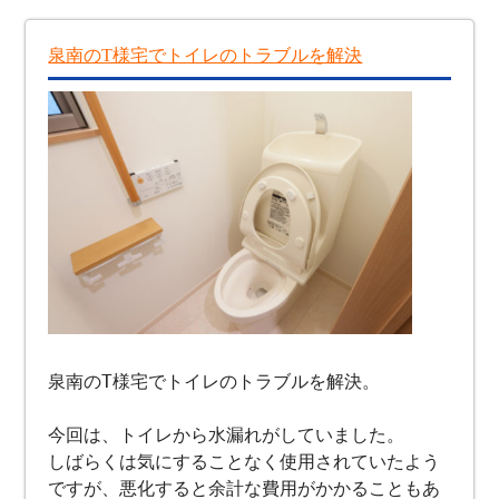
泉南のT様宅でトイレのトラブルを解決
泉南のT様宅でトイレのトラブルを解決。
今回は、トイレから水漏れがしていました。
しばらくは気にすることなく使用されていたよう
ですが、悪化すると余計な費用がかかることもあ