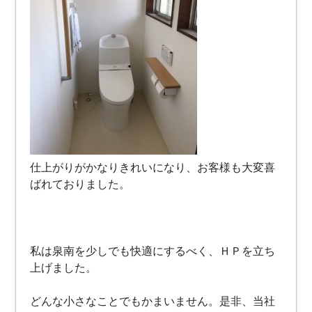
仕上がりがかなりきれいになり、お客様も大変喜
ばれておりました。
私は泉南を少しでも快適にするべく、ＨＰを立ち
上げました。
どんな小さなことでもかまいません。是非、当社