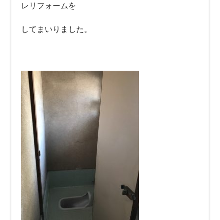
レリフォームを
してまいりました。