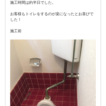
施工時間は約半日でした。
お客様もトイレをするのが楽になったとお喜びで
した！
施工前