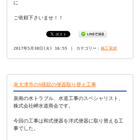
に
ご依頼下さいませ！！
2017年5月30日(火) 16:55 ｜ カテゴリー：
施工実績
泉大津市のS様邸の便器取り替え工事
泉南の水トラブル、水道工事のスペシャリスト、
株式会社岬水道商会です。
今回の工事は和式便器を洋式便器に取り替える工
事でした。