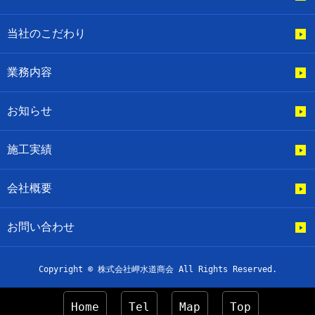
当社のこだわり
業務内容
お知らせ
施工実績
会社概要
お問い合わせ
Copyright © 株式会社岬水道商会 All Rights Reserved.
Home
Tel
Map
Top