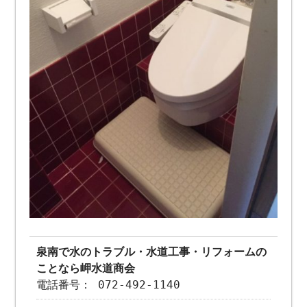
泉南で水のトラブル・水道工事・リフォームの
ことなら岬水道商会
電話番号： 072-492-1140