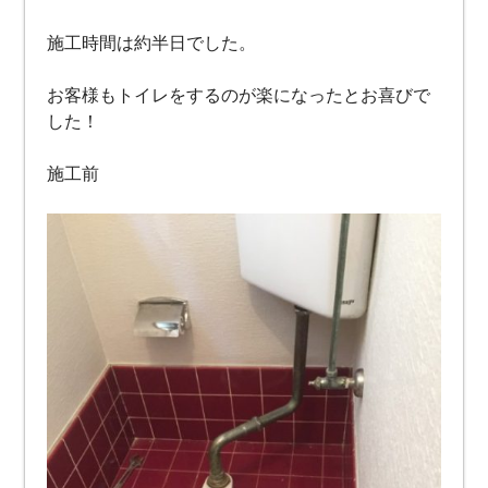
施工時間は約半日でした。
お客様もトイレをするのが楽になったとお喜びで
した！
施工前